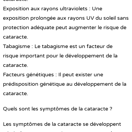
Exposition aux rayons ultraviolets : Une
exposition prolongée aux rayons UV du soleil sans
protection adéquate peut augmenter le risque de
cataracte.
Tabagisme : Le tabagisme est un facteur de
risque important pour le développement de la
cataracte.
Facteurs génétiques : Il peut exister une
prédisposition génétique au développement de la
cataracte.
Quels sont les symptômes de la cataracte ?
Les symptômes de la cataracte se développent