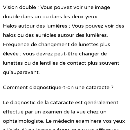
Vision double : Vous pouvez voir une image
double dans un ou dans les deux yeux.
Halos autour des lumières : Vous pouvez voir des
halos ou des auréoles autour des lumières.
Fréquence de changement de lunettes plus
élevée : vous devrez peut-être changer de
lunettes ou de lentilles de contact plus souvent
qu’auparavant.
Comment diagnostique-t-on une cataracte ?
Le diagnostic de la cataracte est généralement
effectué par un examen de la vue chez un
ophtalmologiste. Le médecin examinera vos yeux