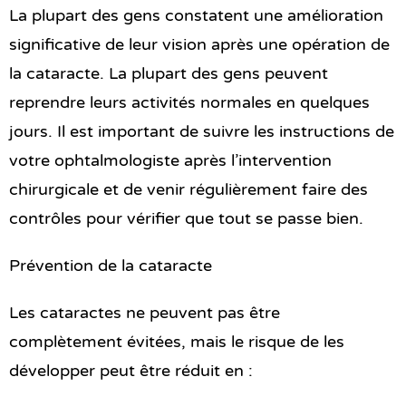
La plupart des gens constatent une amélioration
significative de leur vision après une opération de
la cataracte. La plupart des gens peuvent
reprendre leurs activités normales en quelques
jours. Il est important de suivre les instructions de
votre ophtalmologiste après l’intervention
chirurgicale et de venir régulièrement faire des
contrôles pour vérifier que tout se passe bien.
Prévention de la cataracte
Les cataractes ne peuvent pas être
complètement évitées, mais le risque de les
développer peut être réduit en :