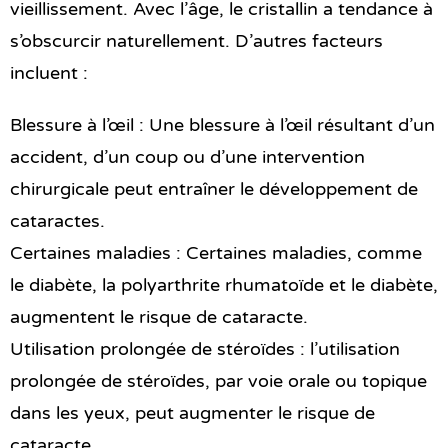
vieillissement. Avec l’âge, le cristallin a tendance à
s’obscurcir naturellement. D’autres facteurs
incluent :
Blessure à l’œil : Une blessure à l’œil résultant d’un
accident, d’un coup ou d’une intervention
chirurgicale peut entraîner le développement de
cataractes.
Certaines maladies : Certaines maladies, comme
le diabète, la polyarthrite rhumatoïde et le diabète,
augmentent le risque de cataracte.
Utilisation prolongée de stéroïdes : l’utilisation
prolongée de stéroïdes, par voie orale ou topique
dans les yeux, peut augmenter le risque de
cataracte.