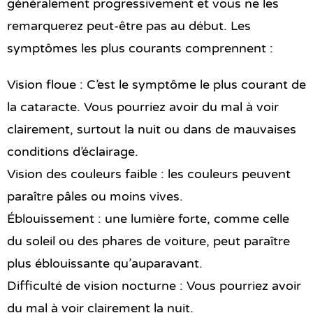
généralement progressivement et vous ne les
remarquerez peut-être pas au début. Les
symptômes les plus courants comprennent :
Vision floue : C’est le symptôme le plus courant de
la cataracte. Vous pourriez avoir du mal à voir
clairement, surtout la nuit ou dans de mauvaises
conditions d’éclairage.
Vision des couleurs faible : les couleurs peuvent
paraître pâles ou moins vives.
Éblouissement : une lumière forte, comme celle
du soleil ou des phares de voiture, peut paraître
plus éblouissante qu’auparavant.
Difficulté de vision nocturne : Vous pourriez avoir
du mal à voir clairement la nuit.