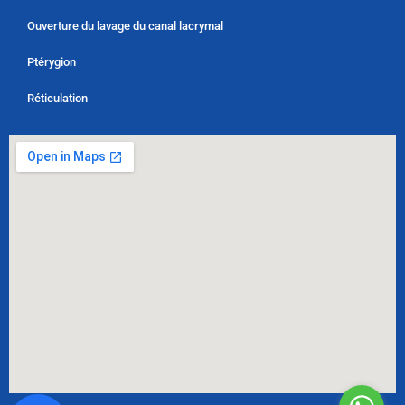
Ouverture du lavage du canal lacrymal
Ptérygion
Réticulation