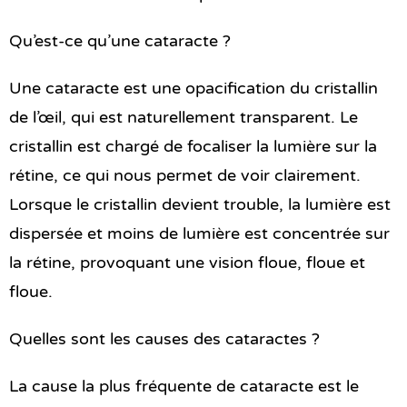
Qu’est-ce qu’une cataracte ?
Une cataracte est une opacification du cristallin
de l’œil, qui est naturellement transparent. Le
cristallin est chargé de focaliser la lumière sur la
rétine, ce qui nous permet de voir clairement.
Lorsque le cristallin devient trouble, la lumière est
dispersée et moins de lumière est concentrée sur
la rétine, provoquant une vision floue, floue et
floue.
Quelles sont les causes des cataractes ?
La cause la plus fréquente de cataracte est le