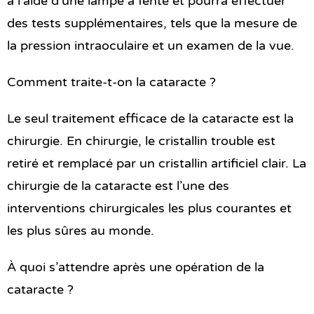
à l’aide d’une lampe à fente et pourra effectuer
des tests supplémentaires, tels que la mesure de
la pression intraoculaire et un examen de la vue.
Comment traite-t-on la cataracte ?
Le seul traitement efficace de la cataracte est la
chirurgie. En chirurgie, le cristallin trouble est
retiré et remplacé par un cristallin artificiel clair. La
chirurgie de la cataracte est l’une des
interventions chirurgicales les plus courantes et
les plus sûres au monde.
À quoi s’attendre après une opération de la
cataracte ?