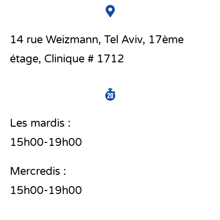
14 rue Weizmann, Tel Aviv, 17ème
étage, Clinique # 1712
Les mardis :
15h00-19h00
Mercredis :
15h00-19h00