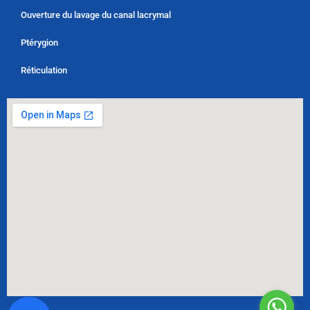
Ouverture du lavage du canal lacrymal
Ptérygion
Réticulation