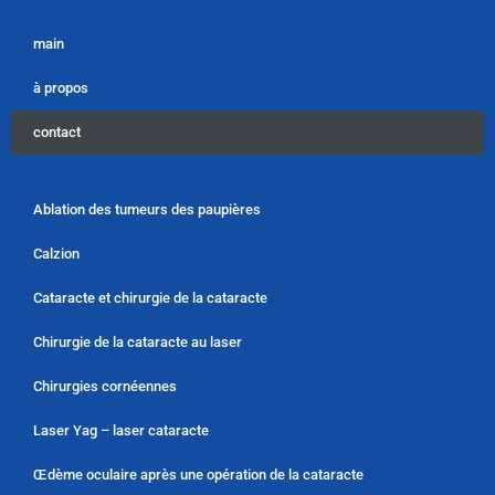
main
à propos
contact
Ablation des tumeurs des paupières
Calzion
Cataracte et chirurgie de la cataracte
Chirurgie de la cataracte au laser
Chirurgies cornéennes
Laser Yag – laser cataracte
Œdème oculaire après une opération de la cataracte