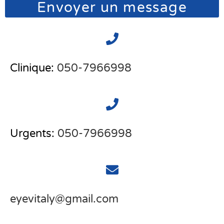
Envoyer un message
Clinique:
050-7966998
Urgents:
050-7966998
eyevitaly@gmail.com