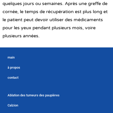
quelques jours ou semaines. Après une greffe de
cornée, le temps de récupération est plus long et
le patient peut devoir utiliser des médicaments
pour les yeux pendant plusieurs mois, voire
plusieurs années.
main
à propos
contact
Ablation des tumeurs des paupières
Calzion