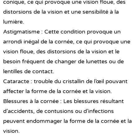
conique, ce qui provoque une vision floue, des
distorsions de la vision et une sensibilité à la
lumière.
Astigmatisme : Cette condition provoque un
arrondi inégal de la cornée, ce qui provoque une
vision floue, des distorsions de la vision et le
besoin fréquent de changer de lunettes ou de
lentilles de contact.
Cataracte : trouble du cristallin de l’œil pouvant
affecter la forme de la cornée et la vision.
Blessures à la cornée : Les blessures résultant
d’accidents, de contusions ou d’infections
peuvent endommager la forme de la cornée et la
vision.