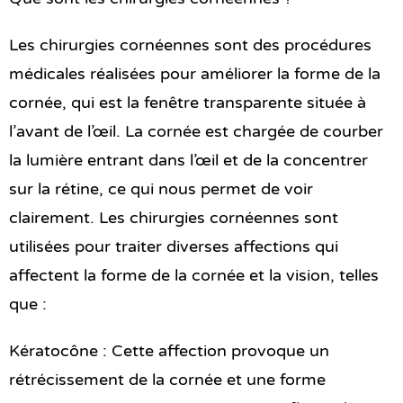
Les chirurgies cornéennes sont des procédures
médicales réalisées pour améliorer la forme de la
cornée, qui est la fenêtre transparente située à
l’avant de l’œil. La cornée est chargée de courber
la lumière entrant dans l’œil et de la concentrer
sur la rétine, ce qui nous permet de voir
clairement. Les chirurgies cornéennes sont
utilisées pour traiter diverses affections qui
affectent la forme de la cornée et la vision, telles
que :
Kératocône : Cette affection provoque un
rétrécissement de la cornée et une forme