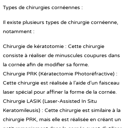
Types de chirurgies cornéennes :
Il existe plusieurs types de chirurgie cornéenne,
notamment :
Chirurgie de kératotomie : Cette chirurgie
consiste à réaliser de minuscules coupures dans
la cornée afin de modifier sa forme.
Chirurgie PRK (Kératectomie Photoréfractive) :
Cette chirurgie est réalisée à l’aide d’un faisceau
laser spécial pour affiner la forme de la cornée.
Chirurgie LASIK (Laser-Assisted In Situ
Keratomileusis) : Cette chirurgie est similaire à la
chirurgie PRK, mais elle est réalisée en créant un