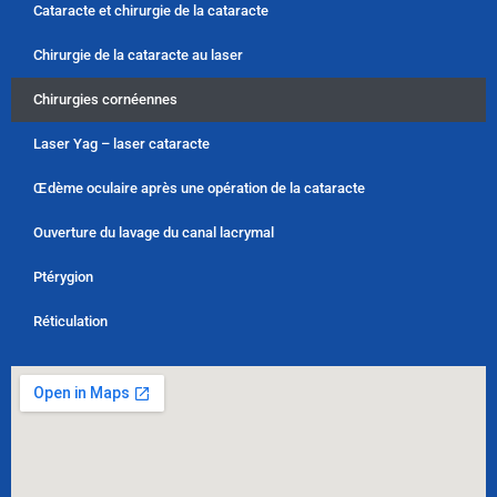
Cataracte et chirurgie de la cataracte
Chirurgie de la cataracte au laser
Chirurgies cornéennes
Laser Yag – laser cataracte
Œdème oculaire après une opération de la cataracte
Ouverture du lavage du canal lacrymal
Ptérygion
Réticulation