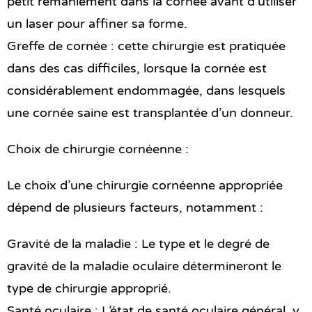
petit remaniement dans la cornée avant d’utiliser
un laser pour affiner sa forme.
Greffe de cornée : cette chirurgie est pratiquée
dans des cas difficiles, lorsque la cornée est
considérablement endommagée, dans lesquels
une cornée saine est transplantée d’un donneur.
Choix de chirurgie cornéenne :
Le choix d’une chirurgie cornéenne appropriée
dépend de plusieurs facteurs, notamment :
Gravité de la maladie : Le type et le degré de
gravité de la maladie oculaire détermineront le
type de chirurgie approprié.
Santé oculaire : L’état de santé oculaire général, y