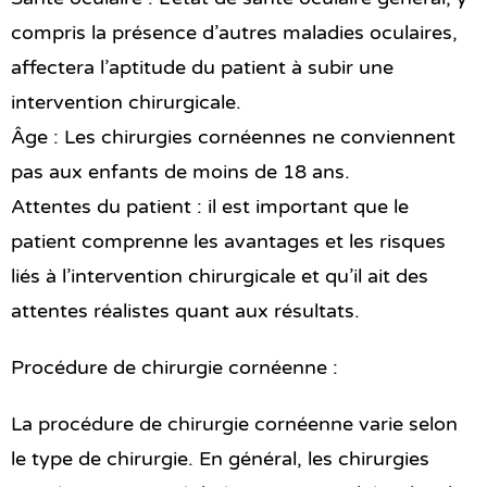
compris la présence d’autres maladies oculaires,
affectera l’aptitude du patient à subir une
intervention chirurgicale.
Âge : Les chirurgies cornéennes ne conviennent
pas aux enfants de moins de 18 ans.
Attentes du patient : il est important que le
patient comprenne les avantages et les risques
liés à l’intervention chirurgicale et qu’il ait des
attentes réalistes quant aux résultats.
Procédure de chirurgie cornéenne :
La procédure de chirurgie cornéenne varie selon
le type de chirurgie. En général, les chirurgies