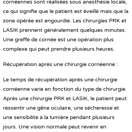
cornéennes sont réalisées sous anesthésie locale,
ce qui signifie que le patient est éveillé mais que la
zone opérée est engourdie. Les chirurgies PRK et
LASIK prennent généralement quelques minutes.
Une greffe de cornée est une opération plus
complexe qui peut prendre plusieurs heures.
Récupération après une chirurgie cornéenne :
Le temps de récupération après une chirurgie
cornéenne varie en fonction du type de chirurgie.
Après une chirurgie PRK et LASIK, le patient peut
ressentir une gêne oculaire, une sécheresse et
une sensibilité à la lumière pendant plusieurs
jours. Une vision normale peut revenir en