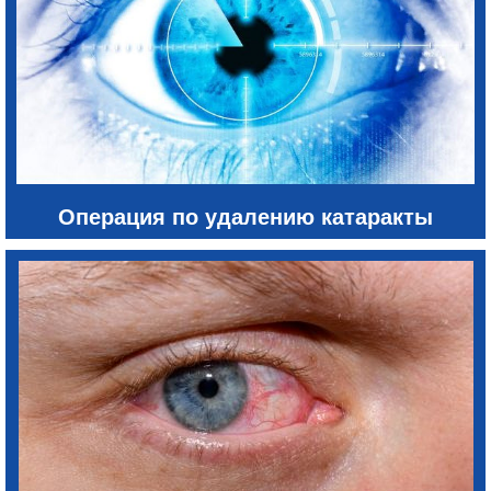
Операция по удалению катаракты