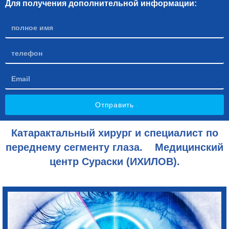
Для получения дополнительной информации:
Отправить
Катарактальный хирург и специалист по
переднему сегменту глаза. Медицинский
центр Сураски (ИХИЛОВ).