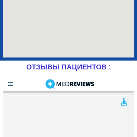
ОТЗЫВЫ ПАЦИЕНТОВ :