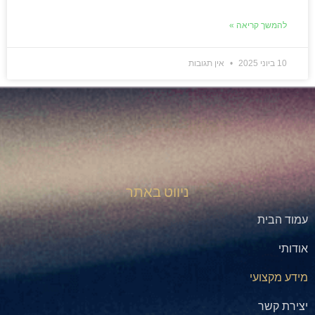
להמשך קריאה »
10 ביוני 2025
אין תגובות
ניווט באתר
עמוד הבית
אודותי
מידע מקצועי
יצירת קשר