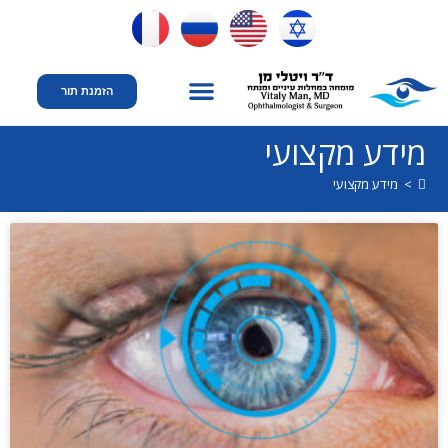
הזמנת תור
המומחיות שלי
יצירת קשר
עמוד הבית
מידע מקצועי
מידע מקצועי
>
מידע מקצועי