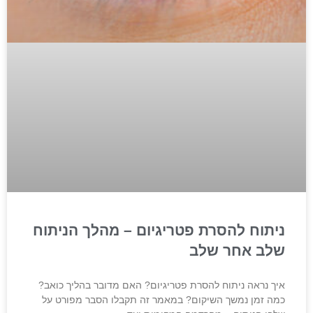
ניתוח להסרת פטריגיום – מהלך הניתוח
שלב אחר שלב
איך נראה ניתוח להסרת פטריגיום? האם מדובר בהליך כואב?
כמה זמן נמשך השיקום? במאמר זה תקבלו הסבר מפורט על