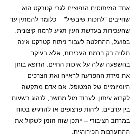
אחד המיתוסים הנפוצים לגבי קטרקט הוא
שחייבים "לחכות שיבשיל" – כלומר להמתין עד
שהעכירות בעדשת העין תגיע לרמה קיצונית.
בפועל, ההחלטה לעבור ניתוח קטרקט אינה
תלויה רק ברמת העכירות, אלא בעיקר
בהשפעה שלה על איכות החיים. הרופא בוחן
את מידת ההפרעה לראייה ואת הצרכים
היומיומיים של המטופל. אם אדם מתקשה
לקרוא עיתון, לעבוד מול מחשב, לנהוג בשעות
בין ערביים, לזהות פרצופים או להרגיש בטוח
במרחב הציבורי – ייתכן שזה הזמן לשקול את
ההתערבות הכירורגית.