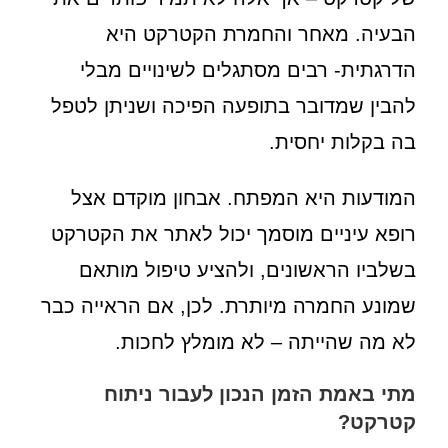
הבעיה. מאחר והחמרת הקטרקט היא
הדרגתית- רבים מסתגלים לשינויים מבלי
להבין שמדובר בתופעה הפיכה ושניתן לטפל
בה בקלות יחסית.
המודעות היא המפתח. אבחון מוקדם אצל
רופא עיניים מוסמך יכול לאתר את הקטרקט
בשלביו הראשונים, ולהציע טיפול מותאם
שמונע החמרה מיותרת. לכן, אם הראייה כבר
לא מה שהייתה – לא מומלץ לחכות.
מתי באמת הזמן הנכון לעבור ניתוח
קטרקט?