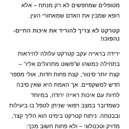
מטופלים שמחפשים לא רק מנתח – אלא
רופא שמבין את האדם שמאחורי העין.
קטרקט לא צריך להוריד את איכות החיים-
נהפוכו!
ירידה בראייה עקב קטרקט עלולה להיראות
בתחילה כמשהו ש"פשוט מתרגלים אליו" –
קצת יותר סינוור, קצת פחות חדות, אולי מספר
חדש למשקפיים. אך האמת היא שאין סיבה
לחיות עם איכות ראייה ירודה, במיוחד
כשמדובר במצב רפואי שניתן לטפל בו ביעילות
ובבטחה. ניתוח קטרקט בימינו הוא הליך קצר,
מדויק וטכנולוגי – ולא פחות חשוב מכך: