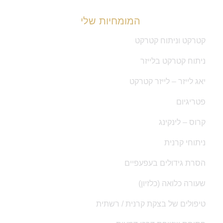
המומחיות שלי
קטרקט וניתוח קטרקט
ניתוח קטרקט בלייזר
יאג לייזר – לייזר קטרקט
פטריגיום
קרוס – לינקינג
ניתוחי קרנית
הסרת גידולים בעפעפיים
שעורה כלואה (כלזיון)
טיפולים של בצקת קרנית / רשתית