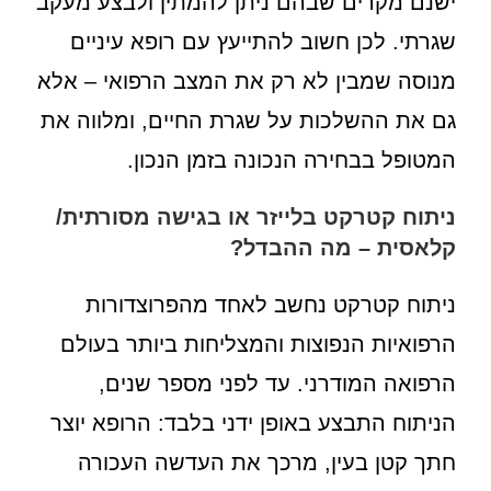
ישנם מקרים שבהם ניתן להמתין ולבצע מעקב
שגרתי. לכן חשוב להתייעץ עם רופא עיניים
מנוסה שמבין לא רק את המצב הרפואי – אלא
גם את ההשלכות על שגרת החיים, ומלווה את
המטופל בבחירה הנכונה בזמן הנכון.
ניתוח קטרקט בלייזר או בגישה מסורתית/
קלאסית – מה ההבדל?
ניתוח קטרקט נחשב לאחד מהפרוצדורות
הרפואיות הנפוצות והמצליחות ביותר בעולם
הרפואה המודרני. עד לפני מספר שנים,
הניתוח התבצע באופן ידני בלבד: הרופא יוצר
חתך קטן בעין, מרכך את העדשה העכורה