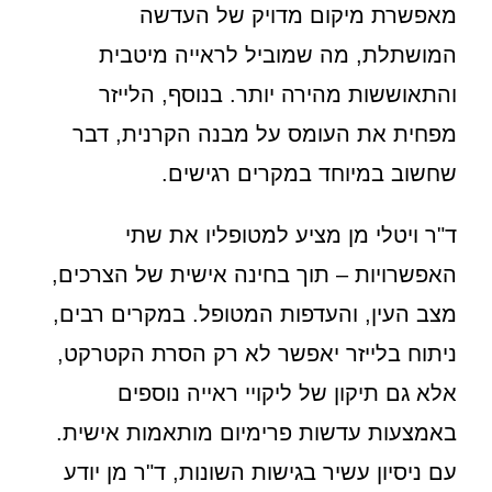
מאפשרת מיקום מדויק של העדשה
המושתלת, מה שמוביל לראייה מיטבית
והתאוששות מהירה יותר. בנוסף, הלייזר
מפחית את העומס על מבנה הקרנית, דבר
שחשוב במיוחד במקרים רגישים.
ד"ר ויטלי מן מציע למטופליו את שתי
האפשרויות – תוך בחינה אישית של הצרכים,
מצב העין, והעדפות המטופל. במקרים רבים,
ניתוח בלייזר יאפשר לא רק הסרת הקטרקט,
אלא גם תיקון של ליקויי ראייה נוספים
באמצעות עדשות פרימיום מותאמות אישית.
עם ניסיון עשיר בגישות השונות, ד"ר מן יודע