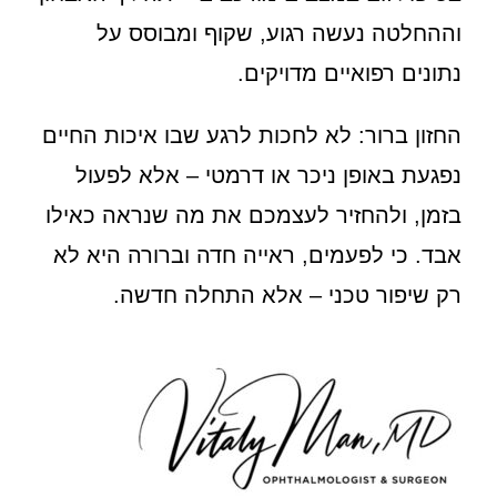
וההחלטה נעשה רגוע, שקוף ומבוסס על
נתונים רפואיים מדויקים.
החזון ברור: לא לחכות לרגע שבו איכות החיים
נפגעת באופן ניכר או דרמטי – אלא לפעול
בזמן, ולהחזיר לעצמכם את מה שנראה כאילו
אבד. כי לפעמים, ראייה חדה וברורה היא לא
רק שיפור טכני – אלא התחלה חדשה.