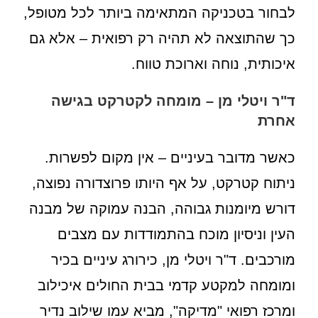
לבחור בטכניקה המתאימה ביותר לכל מטופל,
כך שהתוצאה לא תהיה רק רפואית – אלא גם
איכותית, נוחה וארוכת טווח.
ד"ר ויטלי מן – מומחה לקטרקט בגישה
אחרת
כאשר מדובר בעיניים – אין מקום לפשרות.
ניתוח קטרקט, על אף היותו פרוצדורה נפוצה,
דורש מיומנות גבוהה, הבנה עמוקה של מבנה
העין וניסיון מוכח בהתמודדות עם מצבים
מורכבים. ד"ר ויטלי מן, כירורג עיניים בכיר
ומומחה למקטע קדמי בבית החולים איכילוב
ומרכז רפואי "מדיקה", מביא עמו שילוב נדיר