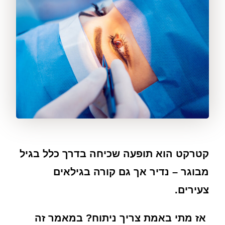
קטרקט הוא תופעה שכיחה בדרך כלל בגיל
מבוגר – נדיר אך גם קורה בגילאים
צעירים.
אז מתי באמת צריך ניתוח? במאמר זה