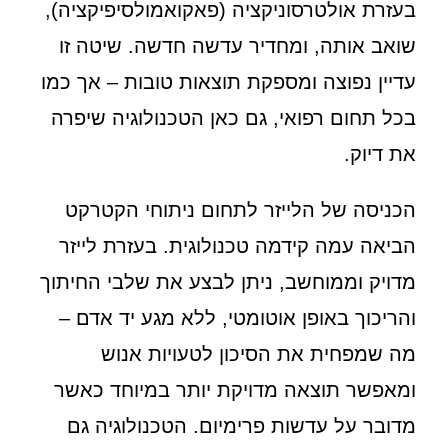
בעזרת אולטרסוניקציה (פאקואמולסיפיקציה),
שואב אותה, ומחדיר עדשה חדשה. שיטה זו
עדיין נפוצה ומספקת תוצאות טובות – אך כמו
בכל תחום רפואי, גם כאן הטכנולוגיה שיפרה
את דיוק.
הכניסה של הלייזר לתחום ניתוחי הקטרקט
הביאה עמה קידמה טכנולוגית. בעזרת לייזר
מדויק וממוחשב, ניתן לבצע את שלבי החיתוך
והריכוך באופן אוטומטי, ללא מגע יד אדם –
מה שמפחית את הסיכון לטעויות אנוש
ומאפשר תוצאה מדויקת יותר במיוחד כאשר
מדובר על עדשות פרימיום. הטכנולוגיה גם