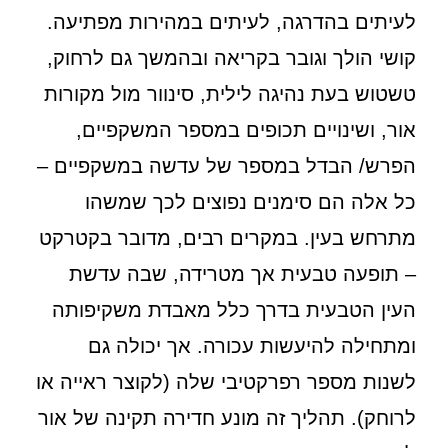
לעיתים בהדרגה, לעיתים במהירות מפתיעה.
קושי הולך וגובר בקריאה ובהמשך גם לרחוק,
טשטוש בעת נהיגה לילית, סינוור מול מקורות
אור, ושינויים תכופים במספר המשקפיים,
הפרש/ הבדל במספר של עדשה במשקפיים –
כל אלה הם סימנים נפוצים לכך שמשהו
מתרחש בעין. במקרים רבים, מדובר בקטרקט
– תופעה טבעית אך מטרידה, שבה עדשת
העין הטבעית בדרך כלל מאבדת משקיפותה
ומתחילה להיעשות עכורה. אך יכולה גם
לשנות מספר רפרקטיבי שלה (לקוצר ראייה או
לרוחק). תהליך זה מונע חדירה תקינה של אור