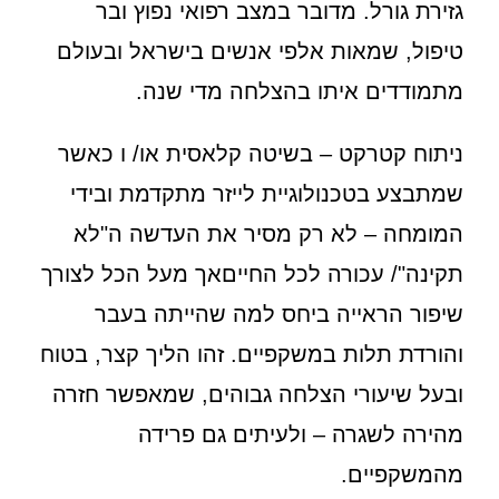
גזירת גורל. מדובר במצב רפואי נפוץ ובר
טיפול, שמאות אלפי אנשים בישראל ובעולם
מתמודדים איתו בהצלחה מדי שנה.
ניתוח קטרקט – בשיטה קלאסית או/ ו כאשר
שמתבצע בטכנולוגיית לייזר מתקדמת ובידי
המומחה – לא רק מסיר את העדשה ה"לא
תקינה"/ עכורה לכל החייםאך מעל הכל לצורך
שיפור הראייה ביחס למה שהייתה בעבר
והורדת תלות במשקפיים. זהו הליך קצר, בטוח
ובעל שיעורי הצלחה גבוהים, שמאפשר חזרה
מהירה לשגרה – ולעיתים גם פרידה
מהמשקפיים.