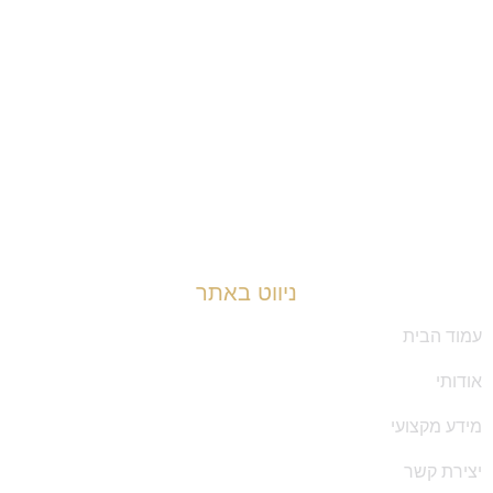
ניווט באתר
עמוד הבית
אודותי
מידע מקצועי
יצירת קשר