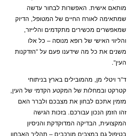
מותאם אישית. האפשרות לבחור עדשה
שמתאימה לאורח החיים של המטופל, הדיוק
שמאפשרים מכשירים מתקדמים והלייזר,
והליווי האישי של רופא מנוסה – כל אלו
משנים את כל מה שידענו פעם על "הזדקנות
העין".
ד"ר ויטלי מן, מהמובילים בארץ בניתוחי
קטרקט ובמחלות של המקטע הקדמי של העין,
מזמין אתכם לבחון את מצבכם ולברר האם
זהו הזמן הנכון עבורכם. בזכות הגישה
המקצועית, הבדיקה המדוקדקת והניסיון
בטיפול גם במצבים מורכבים – תהליך האבחון