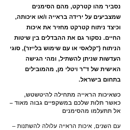
נסביר מהו קטרקט, מהם הסימנים
שמצביעים על ירידה בראייה ו/או איכותה,
וכיצד ניתוח קטרקט מחזיר את איכות
החיים. נסקור גם את ההבדלים בין שיטות
הניתוח ("קלאסי או עם שימוש בלייזר), סוגי
העדשות שניתן להשתיל, ומהי הגישה
האישית של ד"ר ויטלי מן, מהמובילים
בתחום בישראל.
כשאיכות הראייה מתחילה להיטשטש,
כאשר תלות שלכם במשקפיים גבוה מאוד –
אל תתעלמו מהסימנים
עם השנים, איכות הראייה עלולה להשתנות –