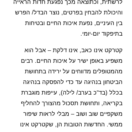
לרשתית, וכתוצאה מכך נפגעת חדות הראייה
והיכולת להבחין בפרטים, נוצר הבדל/ הפרש
בין העיניים, נפעת איכות החיים ובטיחות
בתיפקוד יום-יומי.
קטרקט אינו כאב, אינו דלקת – אבל הוא
משפיע באופן ישיר על איכות החיים. רבים
מהמטופלים מדווחים על ירידה בתחושת
הביטחון בנהיגה עד כדי להפסקה בנהיגה
בכלל (בד"כ בערב/ לילה), עייפות מוגברת
בקריאה, ותחושת תסכול מהצורך להחליף
משקפיים שוב ושוב – מבלי לראות שיפור
ממשי. החדשות הטובות הן, שקטרקט אינו