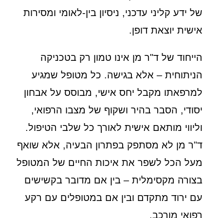
של ידע קליני עדכני, ניסיון בין-לאומי ומסירות
אישית יוצאת דופן.
הייחוד של ד"ר מן אינו טמון רק בטכניקה
הניתוחית – אלא בגישה. כל מטופל שמגיע
למרפאתו מקבל יחס אישי, מבוסס על אבחון
יסודי, הסבר בהיר ושקוף של מצבו הרפואי,
וליווי מותאם אישית לאורך כל שלבי הטיפול.
ד"ר מן לא מסתפק בפתרון הבעיה, אלא שואף
מעל הכל לשפר את איכות החיים של המטופל
בצורה מקסימלית – בין אם מדובר בקשישים
עם ירוד מתקדם ובין אם במטופלים עם רקע
רפואי מורכב.