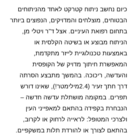
כיום נחשב ניתוח קטרקט לאחד מהניתוחים
הבטוחים, מוצלחים והמדויקים, הנפוצים ביותר
בתחום רפואת העיניים. אצל ד"ר ויטלי מן,
הניתוח מבוצע או בשיטה הקלסית או
באמצעות טכנולוגיית לייזר מתקדמת,
המאפשרת חיתוך מדויק של הקופסית
והעדשה, ריכוכה. בהמשך מתבצע הסרתה
דרך חתך זעיר (2.4מילימטר!), שאינו דורש
תפרים. במקומה מושתלת עדשה חדשה –
הנבחרת בקפידה בהתאם למאפייני העין
ולצרכי המטופל: לראייה לרחוק או לקרוב,
בהתאם לצורך או להורדת תלות במשקפיים.