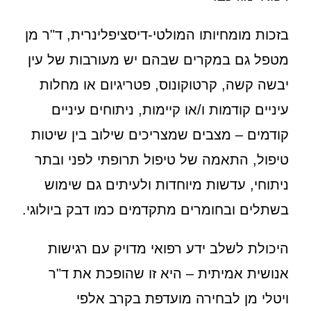
בזכות מומחיותו המולטי-דיסציפלינרית, ד"ר מן
מטפל גם במקרים שבהם יש מעורבות של עין
יבשה קשה, קרטוקונוס, פטריגיום או מחלות
עיניים קודמות ו/או קיימות, ניתוחים עיניים
קודמים – מצבים שמצריכים שילוב בין שיטות
טיפול, התאמה של טיפול תרופתי לפני ובתר
ניתוחי, עדשות מיוחדות ולעיתים גם שימוש
בשתלים ובחומרים מתקדמים כמו דבק ביולוגי.
היכולת לשלב ידע רפואי מדויק עם רגישות
אנושית אמיתית – היא זו שהופכת את ד"ר
ויטלי מן לבחירה מועדפת בקרב אלפי